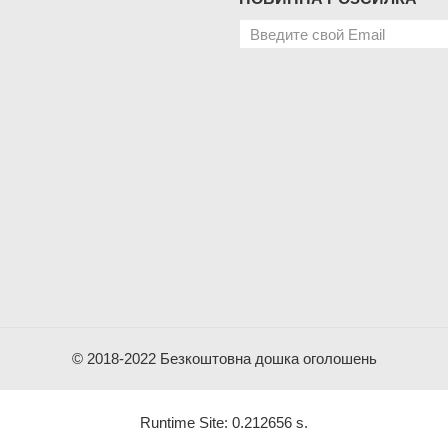
© 2018-2022 Безкоштовна дошка оголошень
Runtime Site: 0.212656 s.