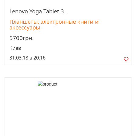
Lenovo Yoga Tablet 3...
Просмотреть
Планшеты, электронные книги и
аксессуары
5700грн.
Киев
31.03.18 в 20:16