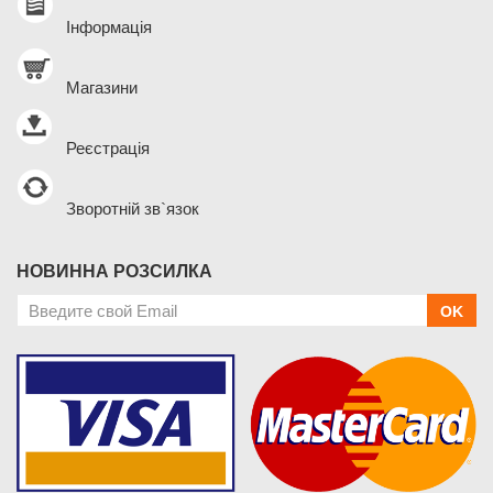
Інформація
Магазини
Реєстрація
Зворотній зв`язок
НОВИННА РОЗСИЛКА
OK