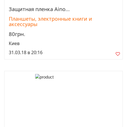
Защитная пленка Aino...
Просмотреть
Планшеты, электронные книги и
аксессуары
80грн.
Киев
31.03.18 в 20:16