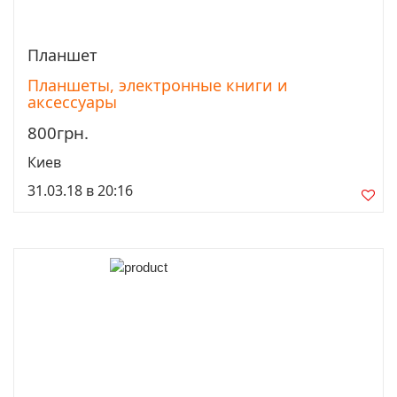
Планшет
Просмотреть
Планшеты, электронные книги и
аксессуары
800грн.
Киев
31.03.18 в 20:16