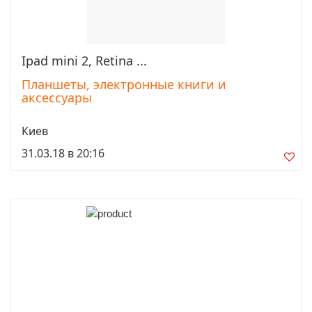
Ipad mini 2, Retina ...
Просмотреть
Планшеты, электронные книги и
аксессуары
Киев
31.03.18 в 20:16