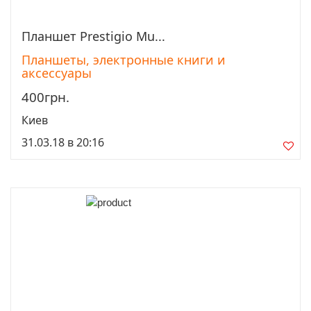
Планшет Prestigio Mu...
Просмотреть
Планшеты, электронные книги и
аксессуары
400грн.
Киев
31.03.18 в 20:16