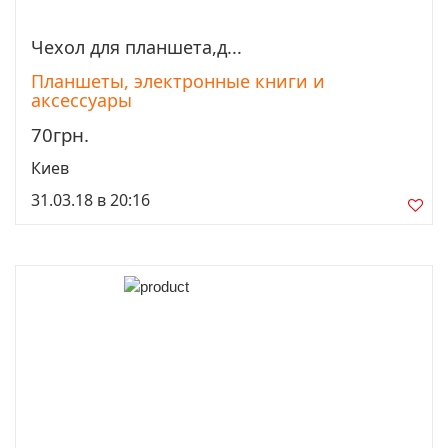
Чехол для планшета,д...
Просмотреть
Планшеты, электронные книги и
аксессуары
70грн.
Киев
31.03.18 в 20:16