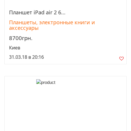
Планшет iPad air 2 6...
Просмотреть
Планшеты, электронные книги и
аксессуары
8700грн.
Киев
31.03.18 в 20:16