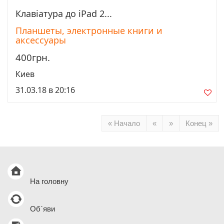
Клавіатура до iPad 2...
Просмотреть
Планшеты, электронные книги и
аксессуары
400грн.
Киев
31.03.18 в 20:16
« Начало
«
»
Конец »
На головну
Об`яви