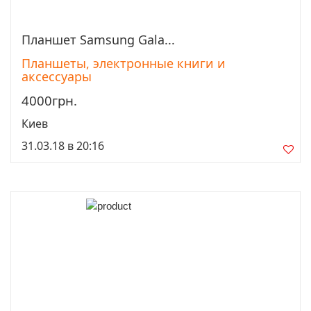
Планшет Samsung Gala...
Просмотреть
Планшеты, электронные книги и
аксессуары
4000грн.
Киев
31.03.18 в 20:16