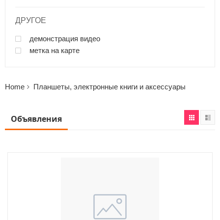
ДРУГОЕ
демонстрация видео
метка на карте
Home
Планшеты, электронные книги и аксессуары
Объявления