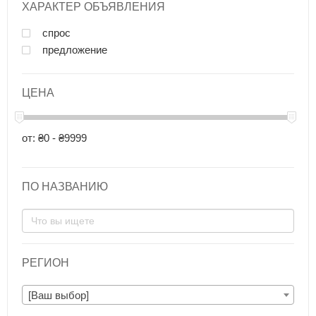
ХАРАКТЕР ОБЪЯВЛЕНИЯ
спрос
предложение
ЦЕНА
от: ₴0 - ₴9999
ПО НАЗВАНИЮ
РЕГИОН
[Ваш выбор]