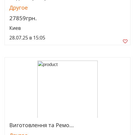
Просмотреть
Другое
27859грн.
Киев
28.07.25 в 15:05
Виготовлення та Ремо...
Просмотреть