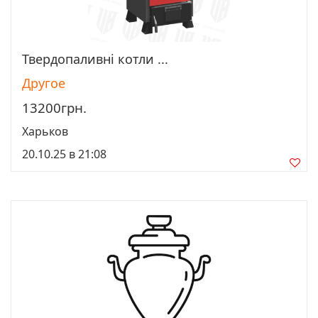
Твердопаливні котли ...
Просмотреть
Другое
13200грн.
Харьков
20.10.25 в 21:08