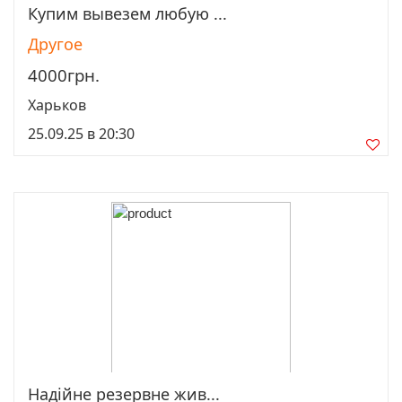
Купим вывезем любую ...
Просмотреть
Другое
4000грн.
Харьков
25.09.25 в 20:30
Надійне резервне жив...