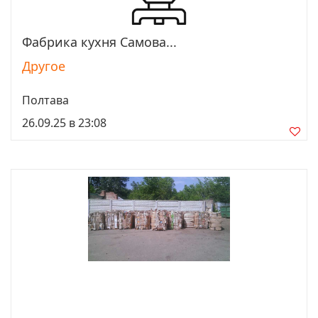
Фабрика кухня Самова...
Просмотреть
Другое
Полтава
26.09.25 в 23:08