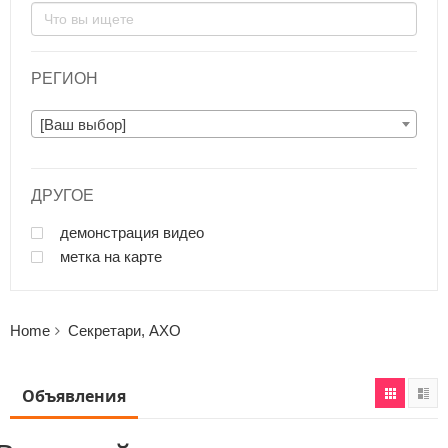
РЕГИОН
[Ваш выбор]
ДРУГОЕ
демонстрация видео
метка на карте
Home
Секретари, АХО
Объявления