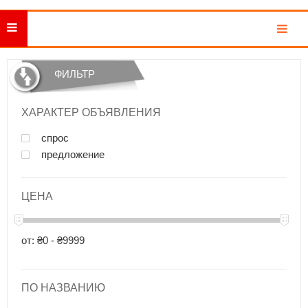
MENU
ФИЛЬТР
ХАРАКТЕР ОБЪЯВЛЕНИЯ
спрос
предложение
ЦЕНА
от: ₴0 - ₴9999
ПО НАЗВАНИЮ