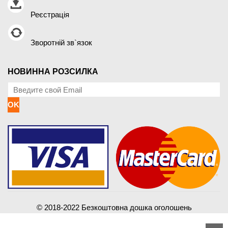
Реєстрація
Зворотній зв`язок
НОВИННА РОЗСИЛКА
OK
© 2018-2022 Безкоштовна дошка оголошень