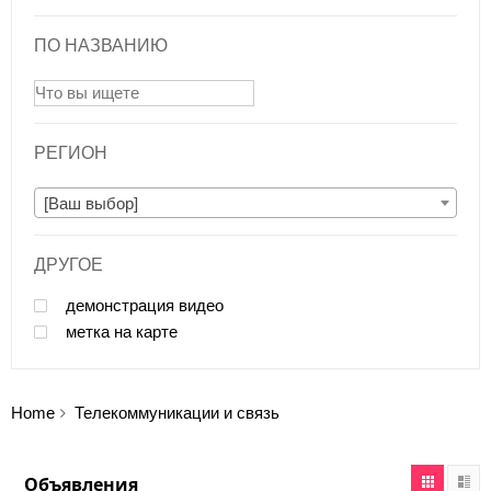
ПО НАЗВАНИЮ
РЕГИОН
[Ваш выбор]
ДРУГОЕ
демонстрация видео
метка на карте
Home
Телекоммуникации и связь
Объявления