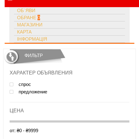
ОБ`ЯВИ
ОБРАНЕ
0
МАГАЗИНИ
КАРТА
ІНФОРМАЦІЯ
ФИЛЬТР
ХАРАКТЕР ОБЪЯВЛЕНИЯ
спрос
предложение
ЦЕНА
от: ₴0 - ₴9999