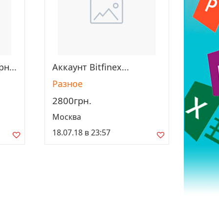
н...
Аккаунт Bitfinex...
Просмотреть
Разное
2800грн.
Москва
18.07.18 в 23:57