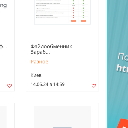
...
Файлообменник.
Просмотреть
Зараб...
Разное
Киев
14.05.24 в 14:59