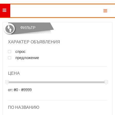
MENU
ФИЛЬТР
ХАРАКТЕР ОБЪЯВЛЕНИЯ
спрос
предложение
ЦЕНА
от: ₴0 - ₴9999
ПО НАЗВАНИЮ