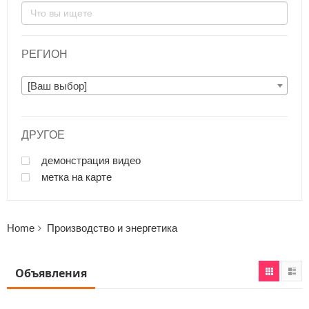
РЕГИОН
[Ваш выбор]
ДРУГОЕ
демонстрация видео
метка на карте
Home
Производство и энергетика
Объявления