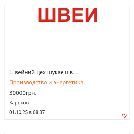
Швейний цех шукає шв...
Просмотреть
Производство и энергетика
30000грн.
Харьков
01.10.25 в 08:37