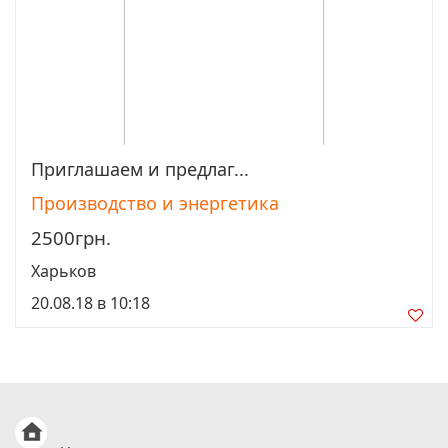
Приглашаем и предлаг...
Просмотреть
Производство и энергетика
2500грн.
Харьков
20.08.18 в 10:18