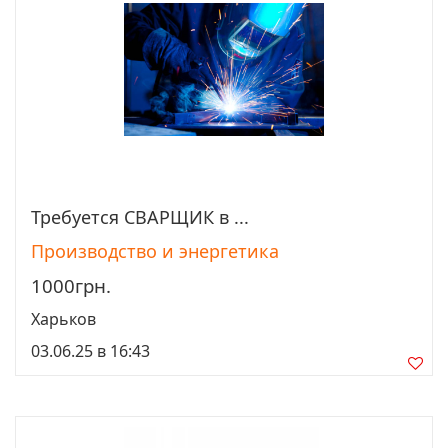
Требуется СВАРЩИК в ...
Просмотреть
Производство и энергетика
1000грн.
Харьков
03.06.25 в 16:43