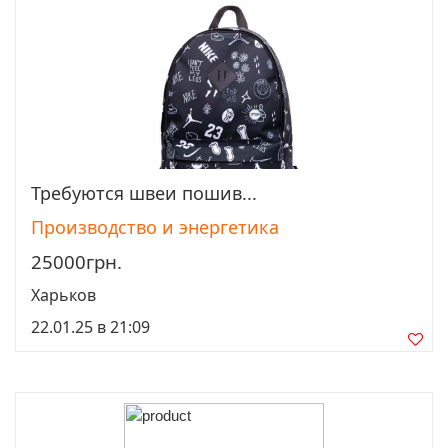
Требуются швеи пошив...
Просмотреть
Производство и энергетика
25000грн.
Харьков
22.01.25 в 21:09