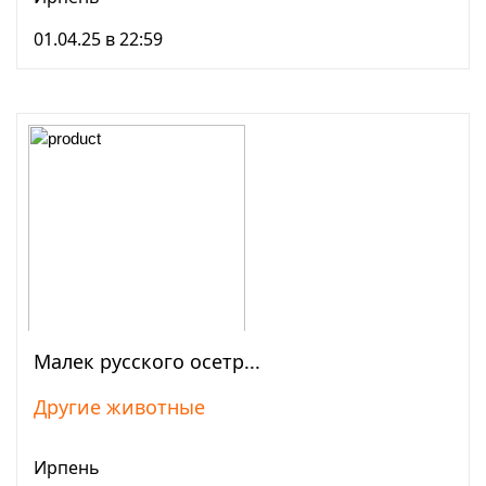
01.04.25 в 22:59
Малек русcкого осетр...
Просмотреть
Другие животные
Ирпень