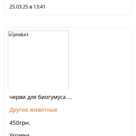
25.03.25 в 13:41
черви для биогумуса ...
Просмотреть
Другие животные
450грн.
Украина