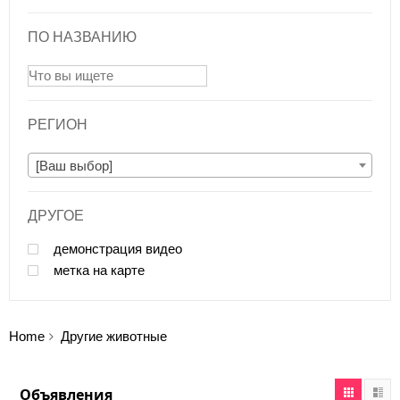
ПО НАЗВАНИЮ
РЕГИОН
[Ваш выбор]
ДРУГОЕ
демонстрация видео
метка на карте
Home
Другие животные
Объявления