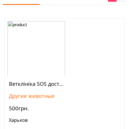
Ветклініка SOS дост...
Просмотреть
Другие животные
500грн.
Харьков