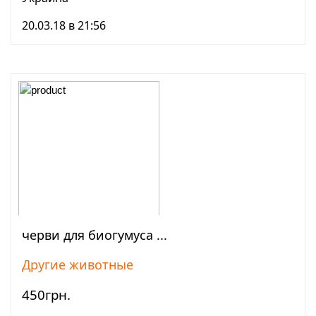
20.03.18 в 21:56
черви для биогумуса ...
Просмотреть
Другие животные
450грн.