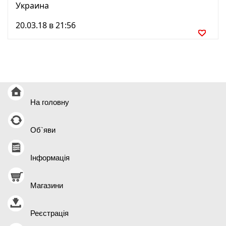
Украина
20.03.18 в 21:56
На головну
Об`яви
Інформація
Магазини
Реєстрація