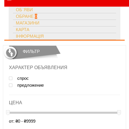
ОБ`ЯВИ
ОБРАНЕ
0
МАГАЗИНИ
КАРТА
ІНФОРМАЦІЯ
ФИЛЬТР
ХАРАКТЕР ОБЪЯВЛЕНИЯ
спрос
предложение
ЦЕНА
от: ₴0 - ₴9999