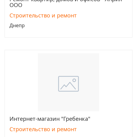
ООО
Строительство и ремонт
Днепр
Интернет-магазин "Гребенка"
Перейти
Строительство и ремонт