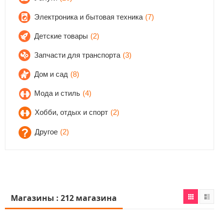
Электроника и бытовая техника
(7)
Детские товары
(2)
Запчасти для транспорта
(3)
Дом и сад
(8)
Мода и стиль
(4)
Хобби, отдых и спорт
(2)
Другое
(2)
Магазины : 212 магазина