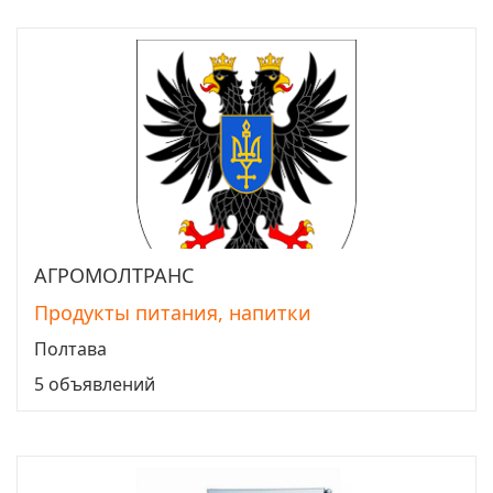
АГРОМОЛТРАНС
Перейти
Продукты питания, напитки
Полтава
5 объявлений