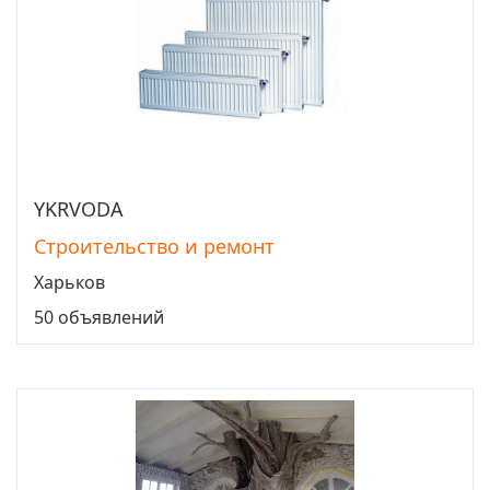
YKRVODA
Перейти
Строительство и ремонт
Харьков
50 объявлений