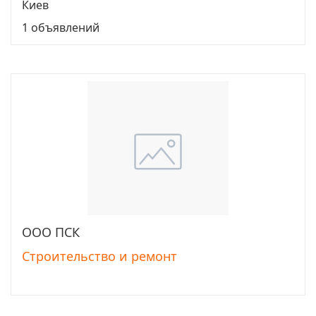
Киев
1 объявлений
ООО ПСК
Перейти
Строительство и ремонт