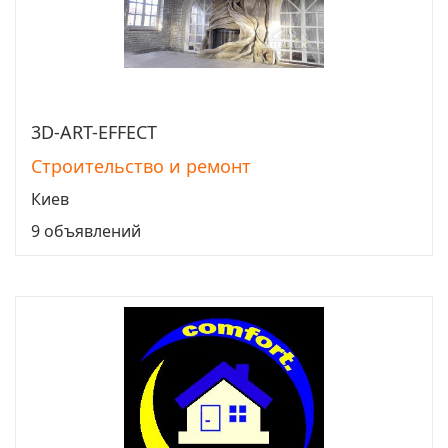
3D-ART-EFFECT
Перейти
Строительство и ремонт
Киев
9 объявлений