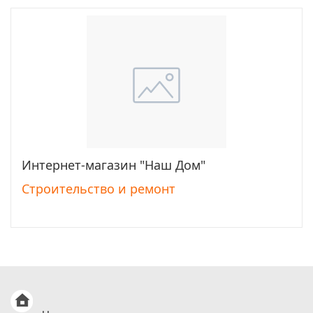
Интернет-магазин "Наш Дом"
Перейти
Строительство и ремонт