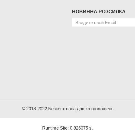
НОВИННА РОЗСИЛКА
© 2018-2022 Безкоштовна дошка оголошень
Runtime Site: 0.826075 s.