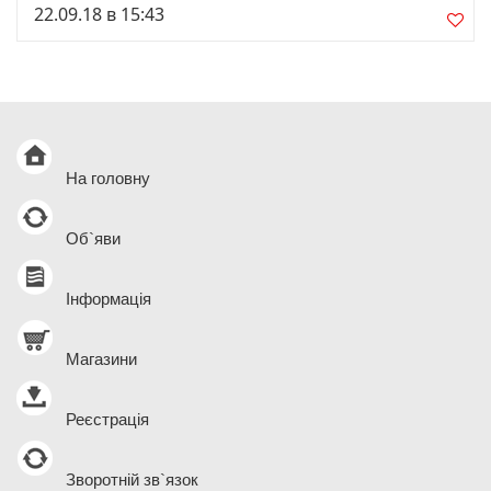
22.09.18 в 15:43
На головну
Об`яви
Інформація
Магазини
Реєстрація
Зворотній зв`язок