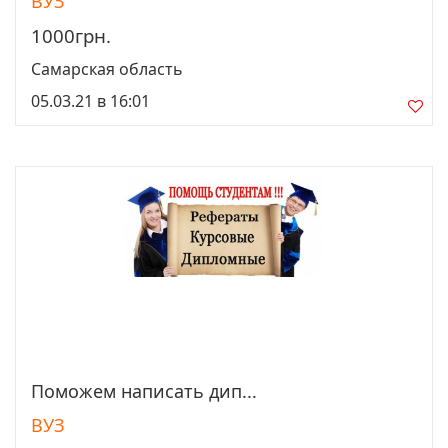
ВУЗ
1000грн.
Самарская область
05.03.21 в 16:01
Поможем написать дип...
Просмотреть
ВУЗ