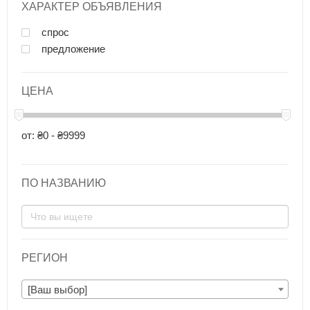
ХАРАКТЕР ОБЪЯВЛЕНИЯ
спрос
предложение
ЦЕНА
от: ₴0 - ₴9999
ПО НАЗВАНИЮ
РЕГИОН
[Ваш выбор]