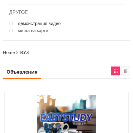
ДРУГОЕ
демонстрация видео
метка на карте
Home
ВУЗ
Объявления