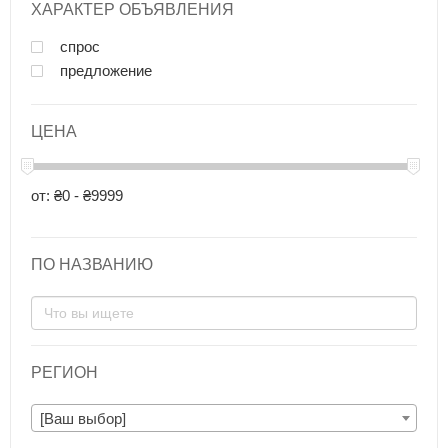
ХАРАКТЕР ОБЪЯВЛЕНИЯ
спрос
предложение
ЦЕНА
от: ₴0 - ₴9999
ПО НАЗВАНИЮ
РЕГИОН
[Ваш выбор]