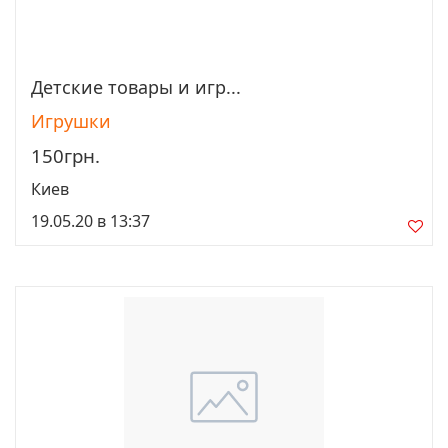
Детские товары и игр...
Просмотреть
Игрушки
150грн.
Киев
19.05.20 в 13:37