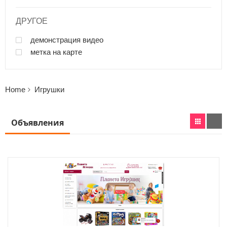
ДРУГОЕ
демонстрация видео
метка на карте
Home
Игрушки
Объявления