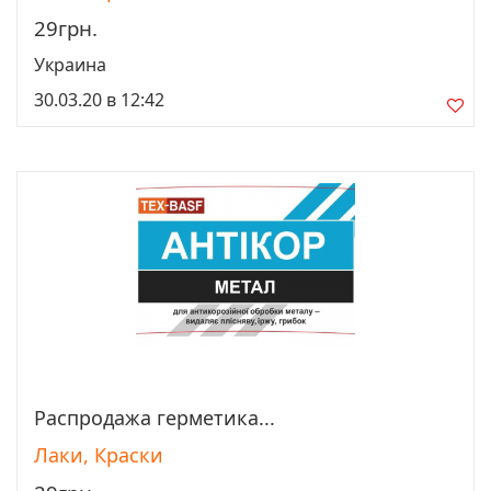
29грн.
Украина
30.03.20 в 12:42
Распродажа герметика...
Просмотреть
Лаки, Краски