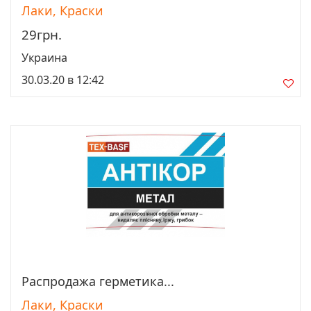
Лаки, Краски
29грн.
Украина
30.03.20 в 12:42
Распродажа герметика...
Просмотреть
Лаки, Краски