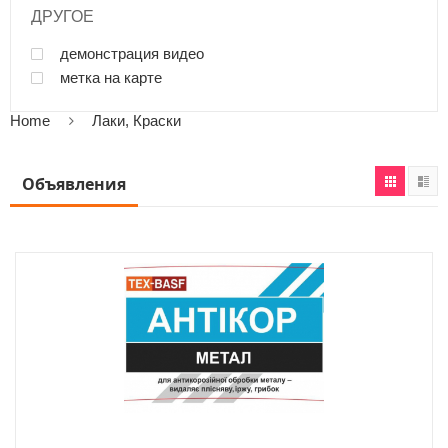
ДРУГОЕ
демонстрация видео
метка на карте
Home
Лаки, Краски
Объявления