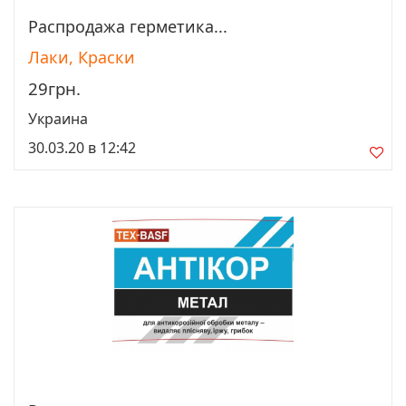
Распродажа герметика...
Просмотреть
Лаки, Краски
29грн.
Украина
30.03.20 в 12:42