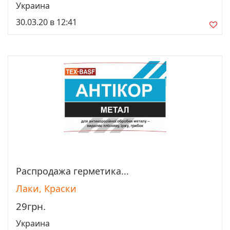
Украина
30.03.20 в 12:41
Распродажа герметика...
Просмотреть
Лаки, Краски
29грн.
Украина