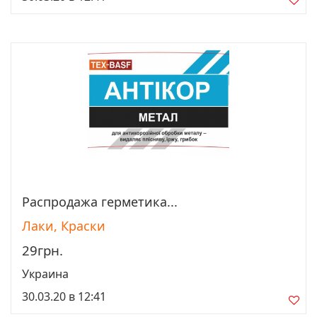
Распродажа герметика...
Просмотреть
Лаки, Краски
29грн.
Украина
30.03.20 в 12:41