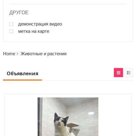
ДРУГОЕ
демонстрация видео
метка на карте
Home
Животные и растения
Объявления