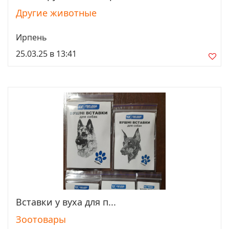
Другие животные
Ирпень
25.03.25 в 13:41
Вставки у вуха для п...
Просмотреть
Зоотовары