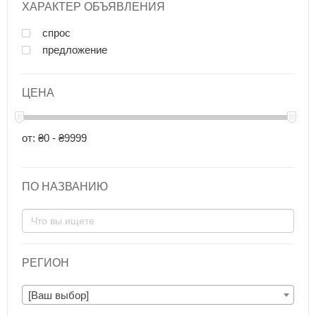
ХАРАКТЕР ОБЪЯВЛЕНИЯ
спрос
предложение
ЦЕНА
от: ₴0 - ₴9999
ПО НАЗВАНИЮ
РЕГИОН
[Ваш выбор]