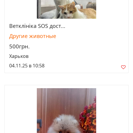
Ветклініка SOS дост...
Просмотреть
Другие животные
500грн.
Харьков
04.11.25 в 10:58