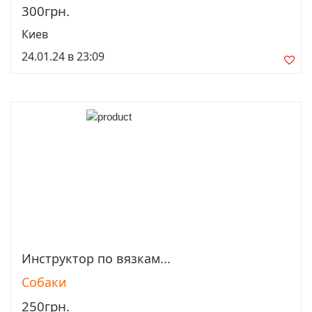
300грн.
Киев
24.01.24 в 23:09
Инструктор по вязкам...
Просмотреть
Собаки
250грн.