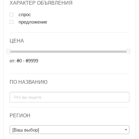
ХАРАКТЕР ОБЪЯВЛЕНИЯ
спрос
предложение
ЦЕНА
от: ₴0 - ₴9999
ПО НАЗВАНИЮ
РЕГИОН
[Ваш выбор]