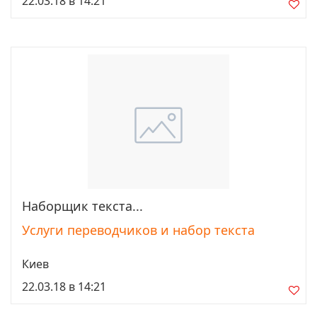
22.03.18 в 14:21
Наборщик текста...
Просмотреть
Услуги переводчиков и набор текста
Киев
22.03.18 в 14:21