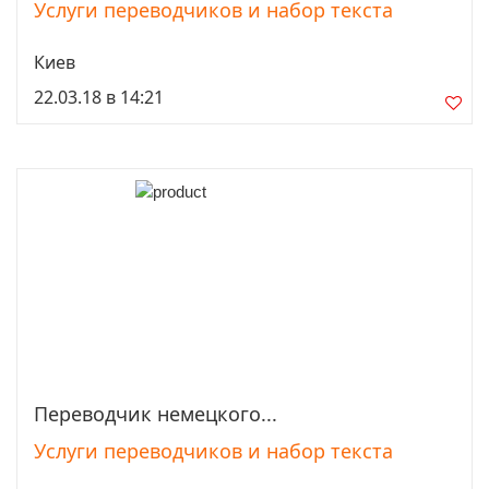
Услуги переводчиков и набор текста
Киев
22.03.18 в 14:21
Переводчик немецкого...
Просмотреть
Услуги переводчиков и набор текста