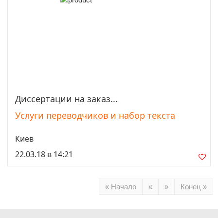
Диссертации на заказ...
Просмотреть
Услуги переводчиков и набор текста
Киев
22.03.18 в 14:21
« Начало
«
»
Конец »