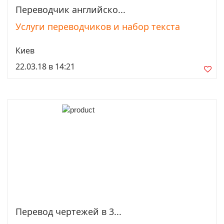
Переводчик английско...
Просмотреть
Услуги переводчиков и набор текста
Киев
22.03.18 в 14:21
Перевод чертежей в 3...
Просмотреть