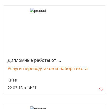
Дипломные работы от ...
Просмотреть
Услуги переводчиков и набор текста
Киев
22.03.18 в 14:21