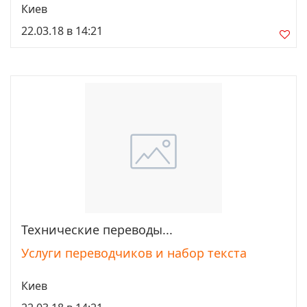
Киев
22.03.18 в 14:21
Технические переводы...
Просмотреть
Услуги переводчиков и набор текста
Киев