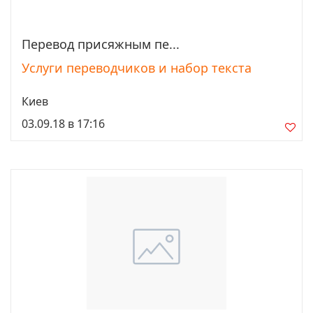
Перевод присяжным пе...
Просмотреть
Услуги переводчиков и набор текста
Киев
03.09.18 в 17:16