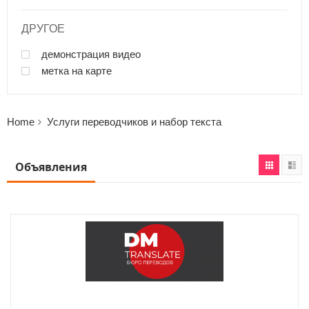
ДРУГОЕ
демонстрация видео
метка на карте
Home
Услуги переводчиков и набор текста
Объявления