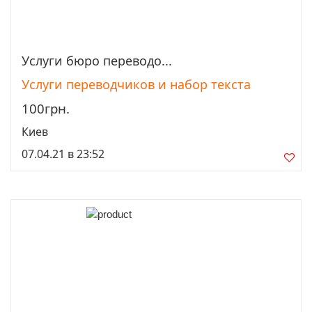
Услуги бюро переводо...
Просмотреть
Услуги переводчиков и набор текста
100грн.
Киев
07.04.21 в 23:52