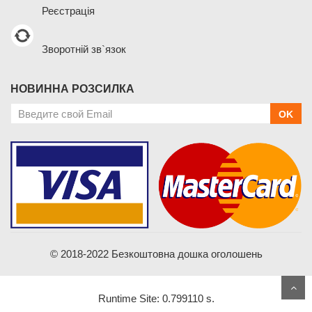
Реєстрація
Зворотній зв`язок
НОВИННА РОЗСИЛКА
OK
© 2018-2022 Безкоштовна дошка оголошень
Runtime Site: 0.799110 s.