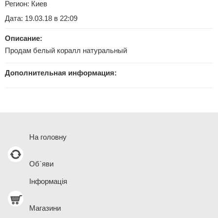
Регион:
Киев
Дата: 19.03.18 в 22:09
Описание:
Продам белый коралл натуральный
Дополнительная информация:
На головну
Об`яви
Інформація
Магазини