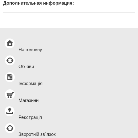
Дополнительная информация:
На головну
Об`яви
Інформація
Магазини
Реєстрація
Зворотній зв`язок