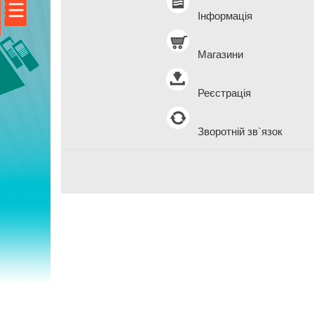
Інформація
Магазини
Реєстрація
Зворотній зв`язок