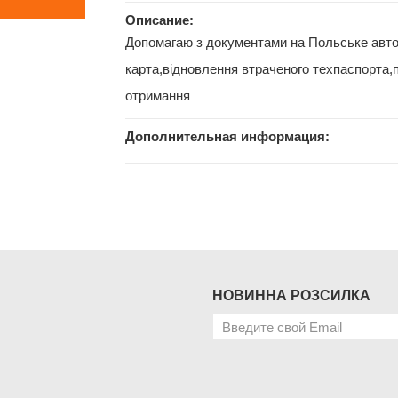
Описание:
Допомагаю з документами на Польське авто
карта,відновлення втраченого техпаспорта,
отримання
Дополнительная информация:
НОВИННА РОЗСИЛКА