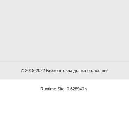
© 2018-2022 Безкоштовна дошка оголошень
Runtime Site: 0.628940 s.