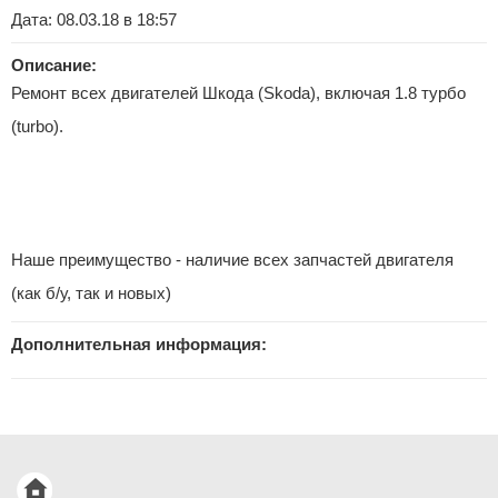
Дата: 08.03.18 в 18:57
Описание:
Ремонт всех двигателей Шкода (Skoda), включая 1.8 турбо
(turbo).
Наше преимущество - наличие всех запчастей двигателя
(как б/у, так и новых)
Дополнительная информация: