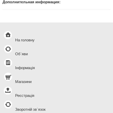
Дополнительная информация:
На головну
Об`яви
Інформація
Магазини
Реєстрація
Зворотній зв`язок