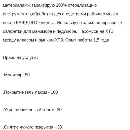
материалами, гарантирую 100% стерелизацию
инструментов,обработка дез средствами рабочего места
после КАЖДОГО клиента. Использую только одноразовые
салфетки для маникюра и педикюра. Нахожусь на ХТЗ
между классом и рынком ХТЗ. Опыт работы 1,5 года
Прайс на услуги :
.Маникюр -50
.Покрытие гель лаком - 100
.Укрепление ногтей гелем -30
.Снятие чужого покрытия - 30