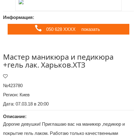
Информация:
050 628 ХХХХ
показать
Мастер маникюра и педикюра
+гель лак. Харьков.ХТЗ
№423780
Регион:
Киев
Дата: 07.03.18 в 20:00
Описание:
Дорогие девушки! Приглашаю вас на маникюр ,педикюр и
покрытие гель лаком. Работаю только качественными