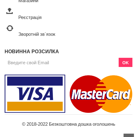
Магазини
Реєстрація
Зворотній зв`язок
НОВИННА РОЗСИЛКА
OK
© 2018-2022 Безкоштовна дошка оголошень