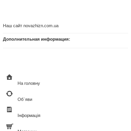
Наш сайт novazhizn.com.ua
Дополнительная информация:
На головну
Об`яви
Інформація