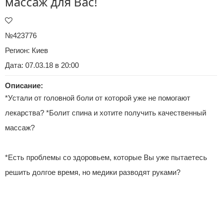
массаж для Вас!
№423776
Регион:
Киев
Дата: 07.03.18 в 20:00
Описание:
*Устали от головной боли от которой уже не помогают
лекарства? *Болит спина и хотите получить качественный
массаж?
*Есть проблемы со здоровьем, которые Вы уже пытаетесь
решить долгое время, но медики разводят руками?