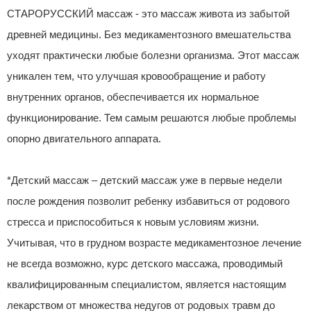
СТАРОРУССКИЙ массаж - это массаж живота из забытой
древней медицины. Без медикаментозного вмешательства
уходят практически любые болезни организма. Этот массаж
уникален тем, что улучшая кровообращение и работу
внутренних органов, обеспечивается их нормальное
функционирование. Тем самым решаются любые проблемы
опорно двигательного аппарата.
*Детский массаж – детский массаж уже в первые недели
после рождения позволит ребенку избавиться от родового
стресса и приспособиться к новым условиям жизни.
Учитывая, что в грудном возрасте медикаментозное лечение
не всегда возможно, курс детского массажа, проводимый
квалифицированным специалистом, является настоящим
лекарством от множества недугов от родовых травм до