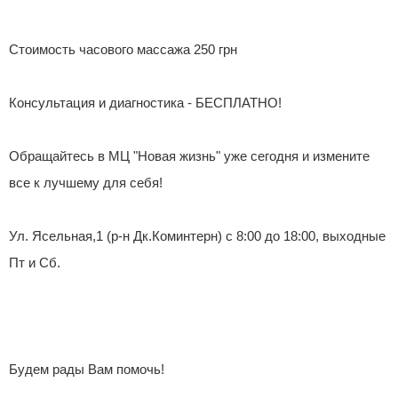
Стоимость часового массажа 250 грн
Консультация и диагностика - БЕСПЛАТНО!
Обращайтесь в МЦ "Новая жизнь" уже сегодня и измените
все к лучшему для себя!
Ул. Ясельная,1 (р-н Дк.Коминтерн) с 8:00 до 18:00, выходные
Пт и Сб.
Будем рады Вам помочь!