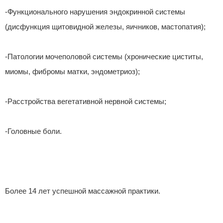
-Функционального нарушения эндокринной системы
(дисфункция щитовидной железы, яичников, мастопатия);
-Патологии мочеполовой системы (хронические циститы,
миомы, фибромы матки, эндометриоз);
-Расстройства вегетативной нервной системы;
-Головные боли.
Более 14 лет успешной массажной практики.