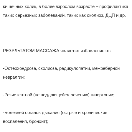
кишечных колик, в более взрослом возрасте – профилактика
таких серьезных заболеваний, таких как сколиоз, ДЦП и др.
РЕЗУЛЬТАТОМ МАССАЖА является избавление от:
-Остеохондроза, сколиоза, радикулопатии, межреберной
невралгии;
-Резистентной (не поддающейся лечению) гипертонии;
-Болезней органов дыхания (острые и хронические
воспаления, бронхит);