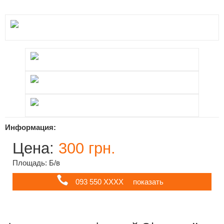
Информация:
Цена:
300 грн.
Площадь: Б/в
093 550 ХХХХ
показать