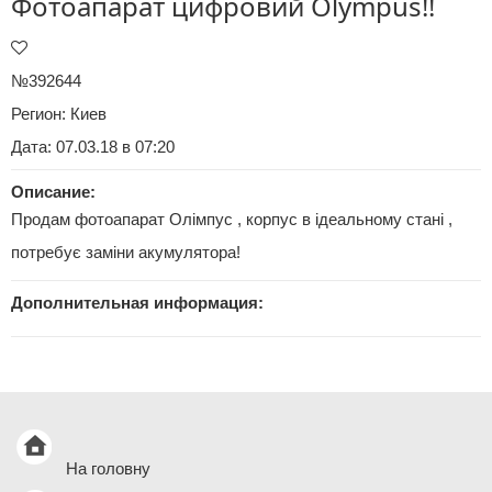
Фотоапарат цифровий Olympus!!
№392644
Регион:
Киев
Дата: 07.03.18 в 07:20
Описание:
Продам фотоапарат Олімпус , корпус в ідеальному стані ,
потребує заміни акумулятора!
Дополнительная информация:
На головну