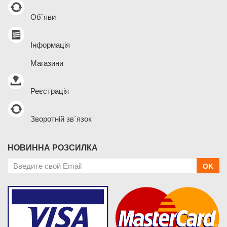
Об`яви
Інформація
Магазини
Реєстрація
Зворотній зв`язок
НОВИННА РОЗСИЛКА
OK