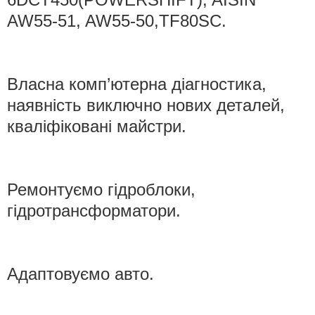
AW55-51, AW55-50,TF80SC.
Власна комп’ютерна діагностика,
наявність виключно нових деталей,
кваліфіковані майстри.
Ремонтуємо гідроблоки,
гідротрансформатори.
Адаптовуємо авто.