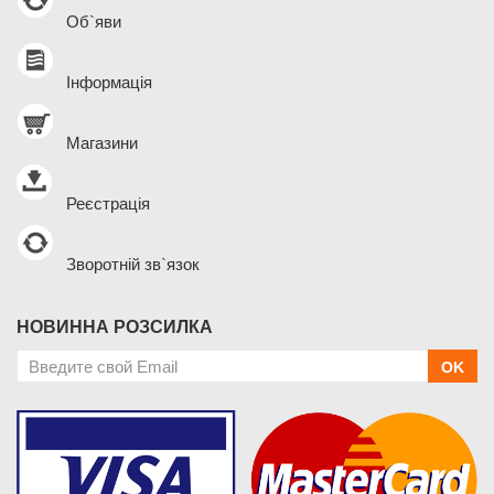
Об`яви
Інформація
Магазини
Реєстрація
Зворотній зв`язок
НОВИННА РОЗСИЛКА
OK