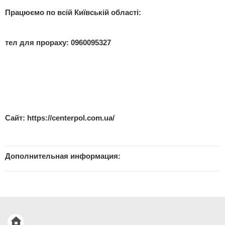
Працюємо по всій Київській області:
тел для прораху: 0960095327
Сайт:
https://centerpol.com.ua/
Дополнительная информация: