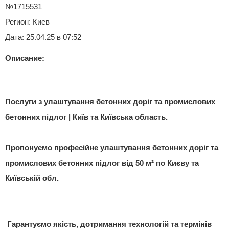
№1715531
Регион:
Киев
Дата: 25.04.25 в 07:52
Описание:
Послуги з улаштування бетонних доріг та промислових
бетонних підлог | Київ та Київська область.
Пропонуємо професійне улаштування бетонних доріг та
промислових бетонних підлог від 50 м² по Києву та
Київській обл.
Гарантуємо якість, дотримання технологій та термінів