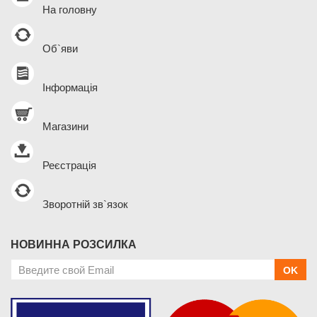
На головну
Об`яви
Інформація
Магазини
Реєстрація
Зворотній зв`язок
НОВИННА РОЗСИЛКА
OK