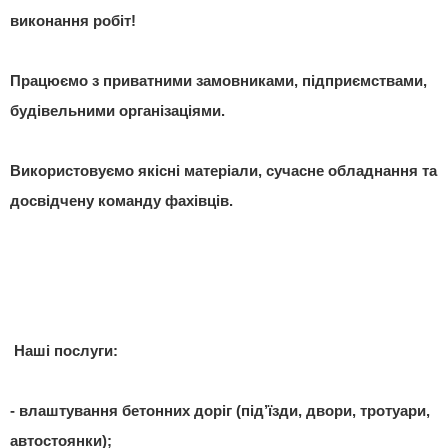
виконання робіт!
Працюємо з приватними замовниками, підприємствами,
будівельними організаціями.
Використовуємо якісні матеріали, сучасне обладнання та
досвідчену команду фахівців.
Наші послуги:
- влаштування бетонних доріг (під’їзди, двори, тротуари,
автостоянки);