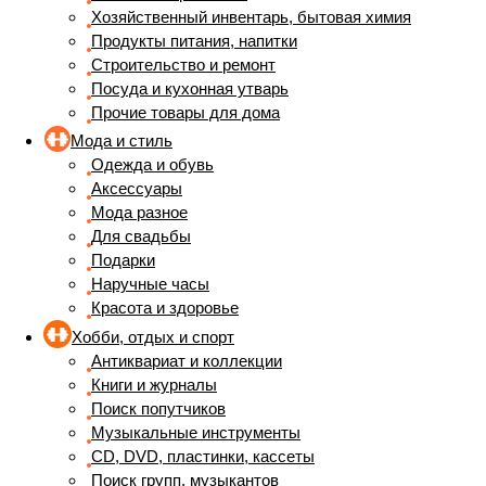
Хозяйственный инвентарь, бытовая химия
Продукты питания, напитки
Строительство и ремонт
Посуда и кухонная утварь
Прочие товары для дома
Мода и стиль
Одежда и обувь
Аксессуары
Мода разное
Для свадьбы
Подарки
Наручные часы
Красота и здоровье
Хобби, отдых и спорт
Антиквариат и коллекции
Книги и журналы
Поиск попутчиков
Музыкальные инструменты
CD, DVD, пластинки, кассеты
Поиск групп, музыкантов