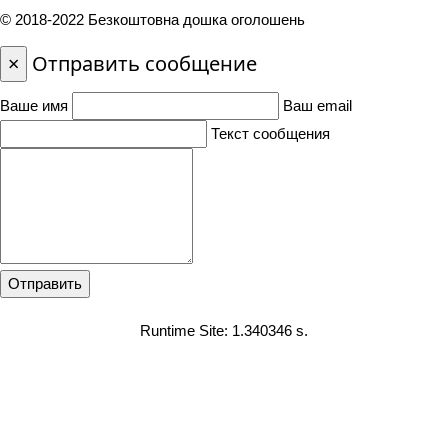
© 2018-2022 Безкоштовна дошка оголошень
×
Отправить сообщение
Ваше имя
Ваш email
Текст сообщения
Отправить
Runtime Site: 1.340346 s.