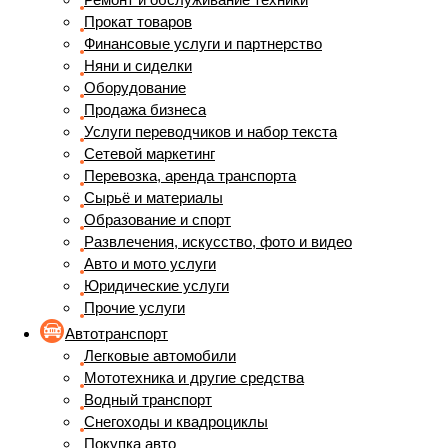
Прокат товаров
Финансовые услуги и партнерство
Няни и сиделки
Оборудование
Продажа бизнеса
Услуги переводчиков и набор текста
Сетевой маркетинг
Перевозка, аренда транспорта
Сырьё и материалы
Образование и спорт
Развлечения, искусство, фото и видео
Авто и мото услуги
Юридические услуги
Прочие услуги
Автотранспорт
Легковые автомобили
Мототехника и другие средства
Водный транспорт
Снегоходы и квадроциклы
Покупка авто