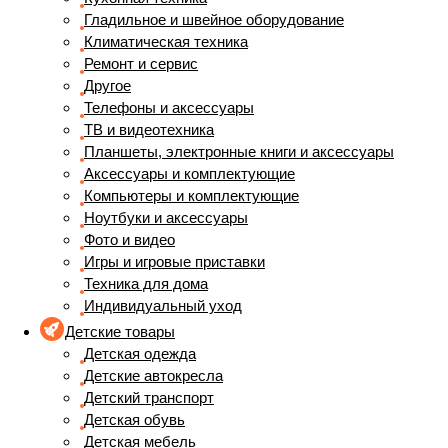
Гладильное и швейное оборудование
Климатическая техника
Ремонт и сервис
Другое
Телефоны и аксессуары
ТВ и видеотехника
Планшеты, электронные книги и аксессуары
Аксессуары и комплектующие
Компьютеры и комплектующие
Ноутбуки и аксессуары
Фото и видео
Игры и игровые приставки
Техника для дома
Индивидуальный уход
Детские товары
Детская одежда
Детские автокресла
Детский транспорт
Детская обувь
Детская мебель