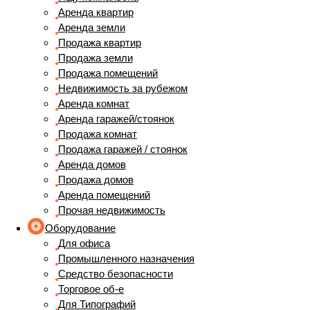
Аренда квартир
Аренда земли
Продажа квартир
Продажа земли
Продажа помещений
Недвижимость за рубежом
Аренда комнат
Аренда гаражей/стоянок
Продажа комнат
Продажа гаражей / стоянок
Аренда домов
Продажа домов
Аренда помещений
Прочая недвижимость
Оборудование
Для офиса
Промышленного назначения
Средство безопасности
Торговое об-е
Для Типографий