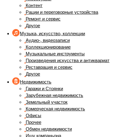
Контент
Рации и переговорные устройства
Ремонт и сервис
Другое
Музыка, искусство, коллекции
Аудио-, видеозаписи
Коллекционирование
Музыкальные инструменты
Произведения искусства и антиквариат
Реставрация и сервис
Другое
Недвижимость
Гаражи и Стоянки
Зарубежная недвижимость
Земельный участок
Комерческая недвижимость
Офисы
Прочее
Обмен недвижимости
Ищу компаньона