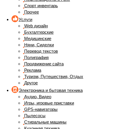
Спорт инвентарь
Прочее
Услуги
Web дизайн
Бухгалтерские
Медицинские
Няни, Сиделки
Перевод текстов
Полиграфия
Продвижение сайта
Реклама
Туризм, Путешествия, Отдых
Другое
Электроника и бытовая техника
Аудио, Видео
Игры, игровые приставки
GPS-навигаторы
Пылесосы
Стиральные машины
Кухонная техника