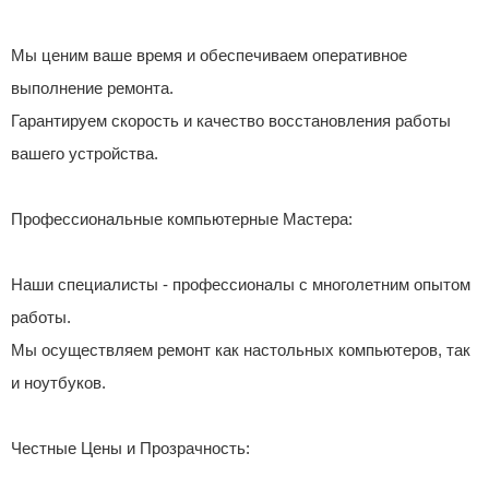
Мы ценим ваше время и обеспечиваем оперативное
выполнение ремонта.
Гарантируем скорость и качество восстановления работы
вашего устройства.
Профессиональные компьютерные Мастера:
Наши специалисты - профессионалы с многолетним опытом
работы.
Мы осуществляем ремонт как настольных компьютеров, так
и ноутбуков.
Честные Цены и Прозрачность: