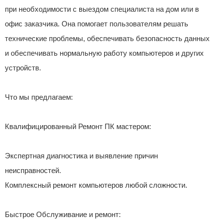
при необходимости с выездом специалиста на дом или в
офис заказчика. Она помогает пользователям решать
технические проблемы, обеспечивать безопасность данных
и обеспечивать нормальную работу компьютеров и других
устройств.
Что мы предлагаем:
Квалифицированный Ремонт ПК мастером:
Экспертная диагностика и выявление причин
неисправностей.
Комплексный ремонт компьютеров любой сложности.
Быстрое Обслуживание и ремонт: