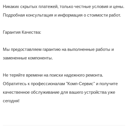
Никаких скрытых платежей, только честные условия и цены.
Подробная консультация и информация о стоимости работ.
Гарантия Качества:
Мы предоставляем гарантию на выполненные работы и
замененные компоненты.
Не теряйте времени на поиски надежного ремонта.
Обратитесь к профессионалам "Комп-Сервис" и получите
качественное обслуживание для вашего устройства уже
сегодня!