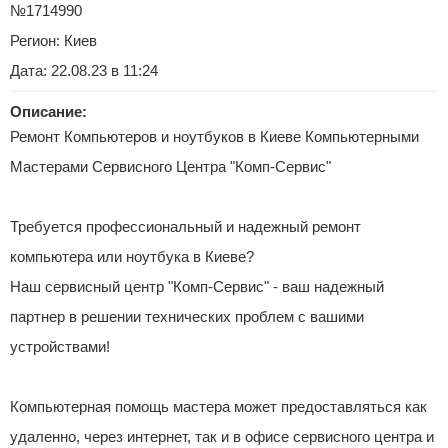
№1714990
Регион:
Киев
Дата: 22.08.23 в 11:24
Описание:
Ремонт Компьютеров и ноутбуков в Киеве Компьютерными
Мастерами Сервисного Центра "Комп-Сервис"
Требуется профессиональный и надежный ремонт
компьютера или ноутбука в Киеве?
Наш сервисный центр "Комп-Сервис" - ваш надежный
партнер в решении технических проблем с вашими
устройствами!
Компьютерная помощь мастера может предоставляться как
удаленно, через интернет, так и в офисе сервисного центра и