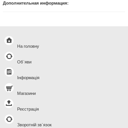
Дополнительная информация:
На головну
Об`яви
Інформація
Магазини
Реєстрація
Зворотній зв`язок