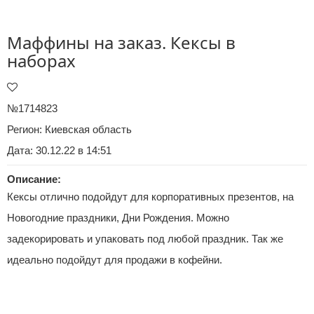
Маффины на заказ. Кексы в
наборах
№1714823
Регион:
Киевская область
Дата: 30.12.22 в 14:51
Описание:
Кексы отлично подойдут для корпоративных презентов, на
Новогодние праздники, Дни Рождения. Можно
задекорировать и упаковать под любой праздник. Так же
идеально подойдут для продажи в кофейни.