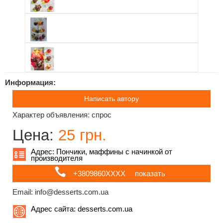
Информация:
Написать автору
Характер объявления: спрос
Цена:
25 грн.
Адрес: Пончики, маффины с начинкой от
производителя
+3809860ХХХХ
показать
Email: info@desserts.com.ua
Адрес сайта:
desserts.com.ua