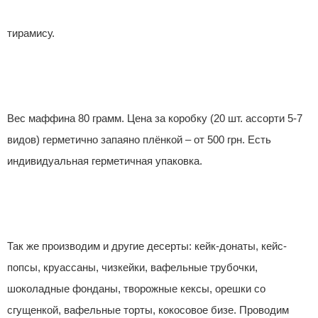
тирамису.
Вес маффина 80 грамм. Цена за коробку (20 шт. ассорти 5-7
видов) герметично запаяно плёнкой – от 500 грн. Есть
индивидуальная герметичная упаковка.
Так же производим и другие десерты: кейк-донаты, кейс-
попсы, круассаны, чизкейки, вафельные трубочки,
шоколадные фонданы, творожные кексы, орешки со
сгущенкой, вафельные торты, кокосовое бизе. Проводим