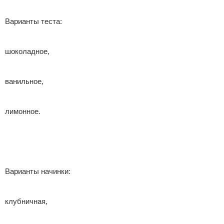
Варианты теста:
шоколадное,
ванильное,
лимонное.
Варианты начинки:
клубничная,