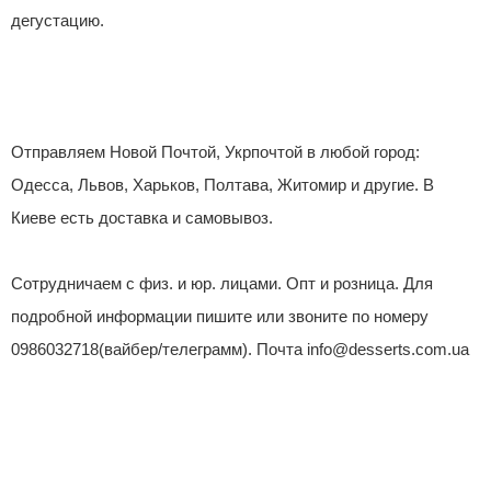
дегустацию.
Отправляем Новой Почтой, Укрпочтой в любой город:
Одесса, Львов, Харьков, Полтава, Житомир и другие. В
Киеве есть доставка и самовывоз.
Сотрудничаем с физ. и юр. лицами. Опт и розница. Для
подробной информации пишите или звоните по номеру
0986032718(вайбер/телеграмм). Почта info@desserts.com.ua