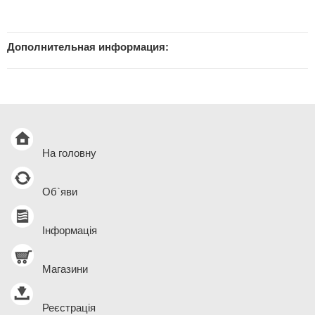
Дополнительная информация:
На головну
Об`яви
Інформація
Магазини
Реєстрація