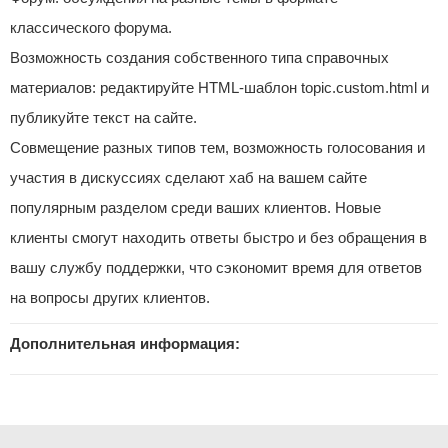
классического форума.
Возможность создания собственного типа справочных
материалов: редактируйте HTML-шаблон topic.custom.html и
публикуйте текст на сайте.
Совмещение разных типов тем, возможность голосования и
участия в дискуссиях сделают хаб на вашем сайте
популярным разделом среди ваших клиентов. Новые
клиенты смогут находить ответы быстро и без обращения в
вашу службу поддержки, что сэкономит время для ответов
на вопросы других клиентов.
Дополнительная информация: