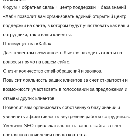
Форум + обратная связь + центр поддержки + база знаний
«Хаб» позволит вам организовать единый открытый центр
поддержки на сайте, в котором будут участвовать как ваши
сотрудники, так и ваши клиенты.
Преимущества «Хаба»
Даст клиентам возможность быстро находить ответы на
вопросы прямо на вашем сайте.
Снизит количество email-обращений и звонков.
Повысит лояльность ваших клиентов за счет открытости и
возможности участвовать в голосовании за предложения и
отзывы других клиентов.
Позволит вам организовать собственную базу знаний и
увеличить эффективность внутренней работы сотрудников.
Увеличит SEO-привлекательность вашего сайта за счет
постоянного появления нового контента.