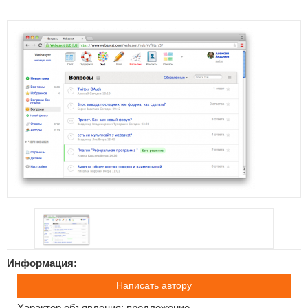
Информация:
Написать автору
Характер объявления: предложение