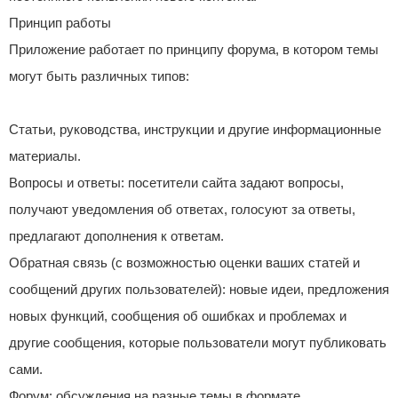
Принцип работы
Приложение работает по принципу форума, в котором темы
могут быть различных типов:
Статьи, руководства, инструкции и другие информационные
материалы.
Вопросы и ответы: посетители сайта задают вопросы,
получают уведомления об ответах, голосуют за ответы,
предлагают дополнения к ответам.
Обратная связь (с возможностью оценки ваших статей и
сообщений других пользователей): новые идеи, предложения
новых функций, сообщения об ошибках и проблемах и
другие сообщения, которые пользователи могут публиковать
сами.
Форум: обсуждения на разные темы в формате