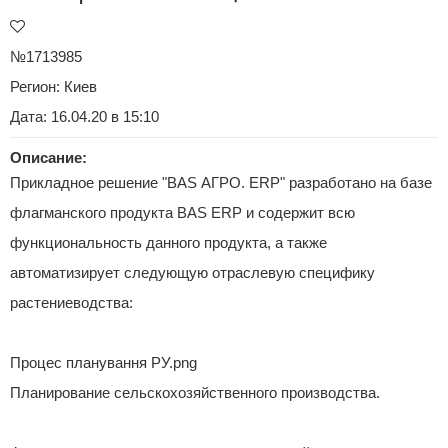
№1713985
Регион:
Киев
Дата: 16.04.20 в 15:10
Описание:
Прикладное решение "BAS АГРО. ERP" разработано на базе
флагманского продукта BAS ERP и содержит всю
функциональность данного продукта, а также
автоматизирует следующую отраслевую специфику
растениеводства:
Процес планування РУ.png
Планирование сельскохозяйственного производства.