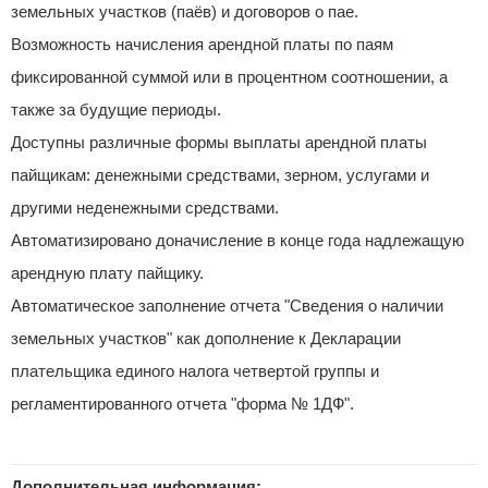
земельных участков (паёв) и договоров о пае.
Возможность начисления арендной платы по паям
фиксированной суммой или в процентном соотношении, а
также за будущие периоды.
Доступны различные формы выплаты арендной платы
пайщикам: денежными средствами, зерном, услугами и
другими неденежными средствами.
Автоматизировано доначисление в конце года надлежащую
арендную плату пайщику.
Автоматическое заполнение отчета "Сведения о наличии
земельных участков" как дополнение к Декларации
плательщика единого налога четвертой группы и
регламентированного отчета "форма № 1ДФ".
Дополнительная информация: