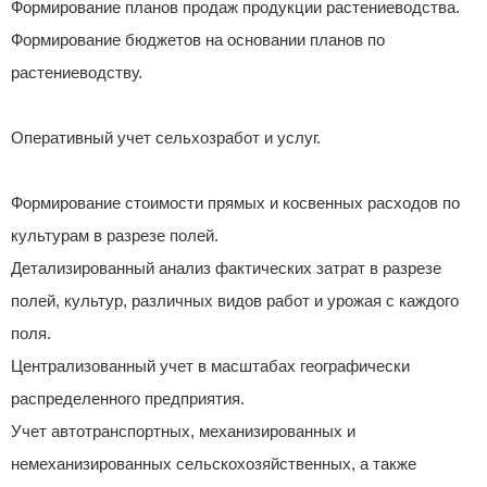
Формирование планов продаж продукции растениеводства.
Формирование бюджетов на основании планов по
растениеводству.
Оперативный учет сельхозработ и услуг.
Формирование стоимости прямых и косвенных расходов по
культурам в разрезе полей.
Детализированный анализ фактических затрат в разрезе
полей, культур, различных видов работ и урожая с каждого
поля.
Централизованный учет в масштабах географически
распределенного предприятия.
Учет автотранспортных, механизированных и
немеханизированных сельскохозяйственных, а также