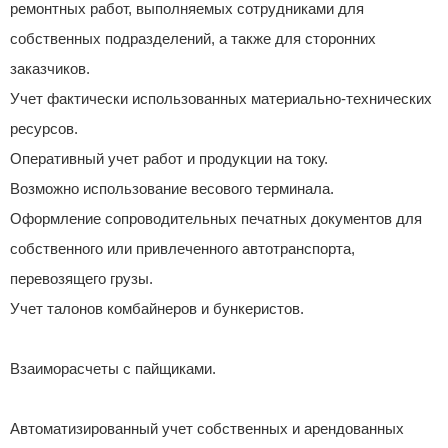
ремонтных работ, выполняемых сотрудниками для
собственных подразделений, а также для сторонних
заказчиков.
Учет фактически использованных материально-технических
ресурсов.
Оперативный учет работ и продукции на току.
Возможно использование весового терминала.
Оформление сопроводительных печатных документов для
собственного или привлеченного автотранспорта,
перевозящего грузы.
Учет талонов комбайнеров и бункеристов.
Взаиморасчеты с пайщиками.
Автоматизированный учет собственных и арендованных