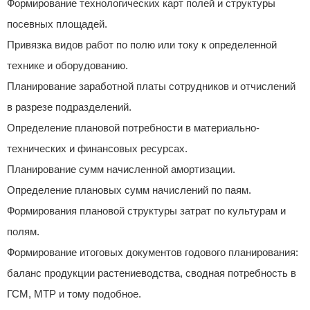
Формирование технологических карт полей и структуры
посевных площадей.
Привязка видов работ по полю или току к определенной
технике и оборудованию.
Планирование заработной платы сотрудников и отчислений
в разрезе подразделений.
Определение плановой потребности в материально-
технических и финансовых ресурсах.
Планирование сумм начисленной амортизации.
Определение плановых сумм начислений по паям.
Формирования плановой структуры затрат по культурам и
полям.
Формирование итоговых документов годового планирования:
баланс продукции растениеводства, сводная потребность в
ГСМ, МТР и тому подобное.