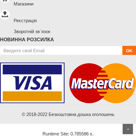
Магазини
Реєстрація
Зворотній зв`язок
НОВИННА РОЗСИЛКА
OK
© 2018-2022 Безкоштовна дошка оголошень
Runtime Site: 0.785586 s.