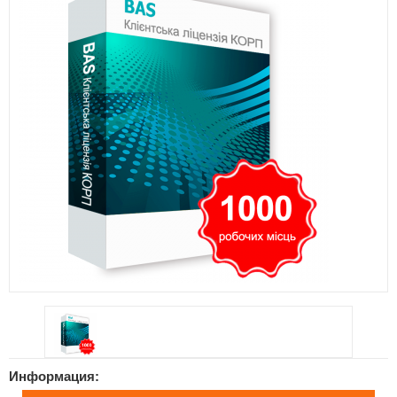
Информация: