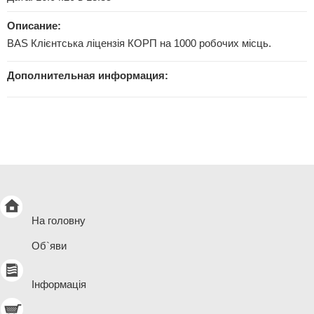
Описание:
BAS Клієнтська ліцензія КОРП на 1000 робочих місць.
Дополнительная информация:
На головну
Об`яви
Інформація