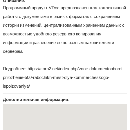
Описание:
Программный продукт VDoc предназначен для коллективной
работы с документами в разных форматах с сохранением
истории изменений, централизованным хранением данных с
возможностью удобного резервного копирования
информации и разнесение её по разным накопителям и
серверам.
Подробнее: https://corp2.net/index.php/vdoc-dokumentooborot-
prilozhenie-500-rabochikh-mest-dlya-kommercheskogo-
ispolzovaniya/
Дополнительная информация: