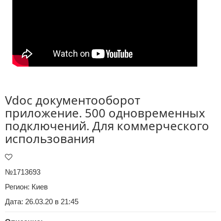
Vdoc документооборот
приложение. 500 одновременных
подключений. Для коммерческого
использования
№1713693
Регион:
Киев
Дата: 26.03.20 в 21:45