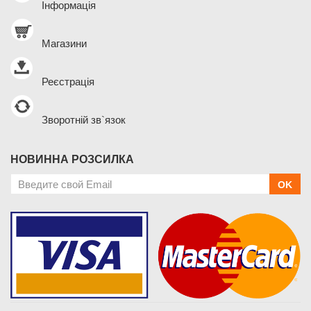
Інформація
Магазини
Реєстрація
Зворотній зв`язок
НОВИННА РОЗСИЛКА
OK