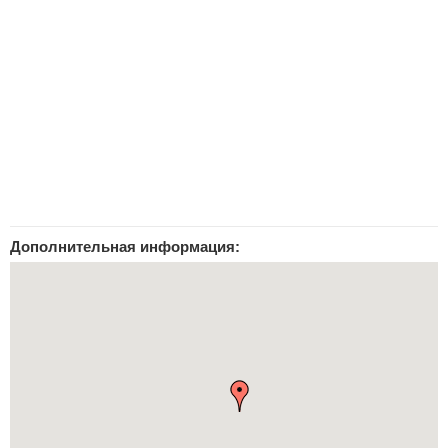
Дополнительная информация: