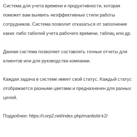
Cистема для учета времени и продуктивности, которая
поможет вам выявить неэффективные стили работы
сотрудников. Система позволит отказаться от заполнения
каких либо табелей учета рабочего времени, таблиц или др.
Данная система позволяет составлять точные отчеты для
клиентов или для руководства компании.
Каждая задача в системе имеет свой статус. Каждый статус
отображается разными цветами и предназначен для разных
целей.
Подробнее: https://corp2.net/index.php/mantisbt-k2/