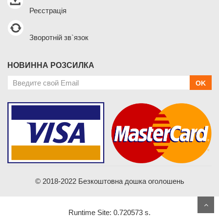
Реєстрація
Зворотній зв`язок
НОВИННА РОЗСИЛКА
OK
© 2018-2022 Безкоштовна дошка оголошень
Runtime Site: 0.720573 s.