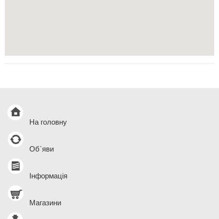
На головну
Об`яви
Інформація
Магазини