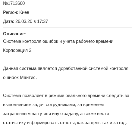
№1713660
Регион:
Киев
Дата: 26.03.20 в 17:37
Описание:
Система контроля ошибок и учета рабочего времени
Корпорация 2.
Данная система является доработанной системой контроля
ошибок Мантис.
Система позволяет в режиме реального времени следить за
выполнением задач сотрудниками, за временем
затраченным на ту или иную задачу, а также вести
статистику и формировать отчеты, как за день так и за год.