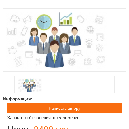
Информация:
Написать автору
Характер объявления: предложение