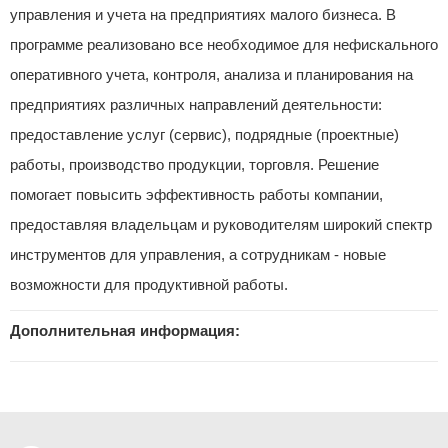
управления и учета на предприятиях малого бизнеса. В
программе реализовано все необходимое для нефискального
оперативного учета, контроля, анализа и планирования на
предприятиях различных направлений деятельности:
предоставление услуг (сервис), подрядные (проектные)
работы, производство продукции, торговля. Решение
помогает повысить эффективность работы компании,
предоставляя владельцам и руководителям широкий спектр
инструментов для управления, а сотрудникам - новые
возможности для продуктивной работы.
Дополнительная информация: