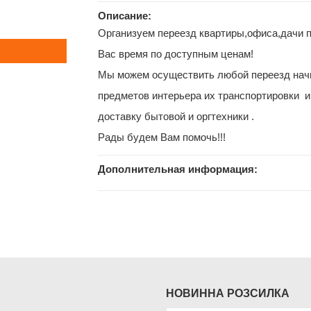
Описание:
Организуем переезд квартиры,офиса,дачи п
Вас время по доступным ценам!
Мы можем осуществить любой переезд начи
предметов интерьера их транспортировки и
доставку бытовой и оргтехники .
Рады будем Вам помочь!!!
Дополнительная информация:
НОВИННА РОЗСИЛКА