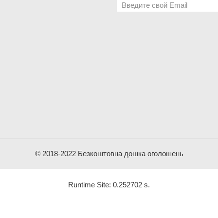
© 2018-2022 Безкоштовна дошка оголошень
Runtime Site: 0.252702 s.