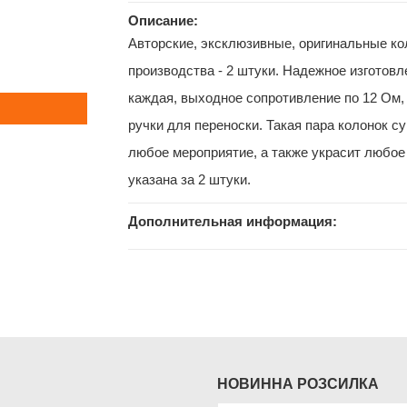
Описание:
Авторские, эксклюзивные, оригинальные ко
производства - 2 штуки. Надежное изготовл
каждая, выходное сопротивление по 12 Ом,
ручки для переноски. Такая пара колонок с
любое мероприятие, а также украсит любое з
указана за 2 штуки.
Дополнительная информация:
НОВИННА РОЗСИЛКА