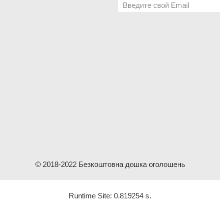
© 2018-2022 Безкоштовна дошка оголошень
Runtime Site: 0.819254 s.