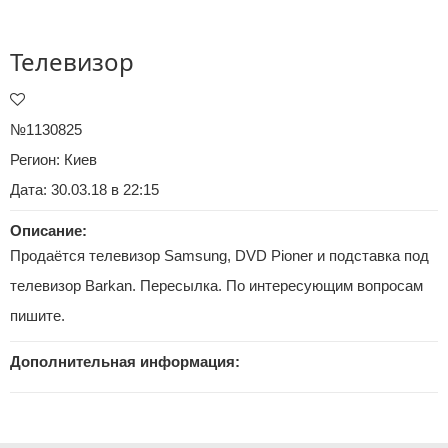
Телевизор
№1130825
Регион:
Киев
Дата: 30.03.18 в 22:15
Описание:
Продаётся телевизор Samsung, DVD Pioner и подставка под
телевизор Barkan. Пересылка. По интересующим вопросам
пишите.
Дополнительная информация: