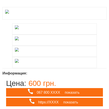
Информация:
Цена:
600 грн.
067 800 ХХХХ
показать
https://ХХХХ
показать