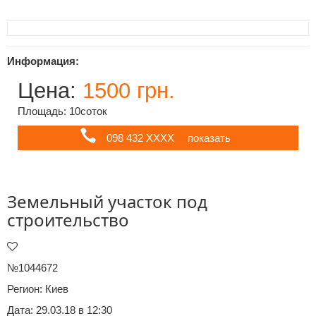
Информация:
Цена:
1500 грн.
Площадь: 10соток
098 432 ХХХХ
показать
Земельный участок под
строительство
№1044672
Регион:
Киев
Дата: 29.03.18 в 12:30