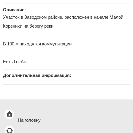
Описание:
Участок в Заводском районе, расположен в начале Малой
Коренихи на берегу реки.
В 100 м находятся коммуникации.
Есть ГосАкт.
Дополнительная информация:
На головну