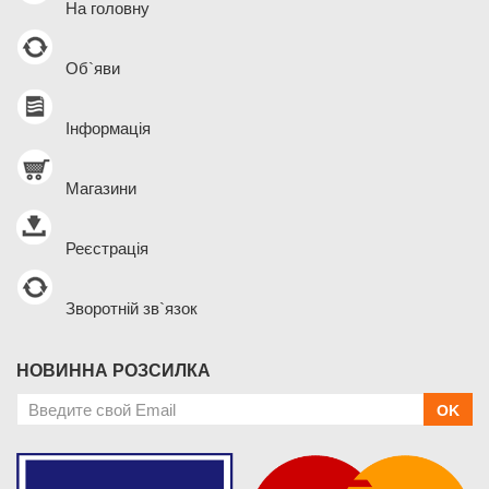
На головну
Об`яви
Інформація
Магазини
Реєстрація
Зворотній зв`язок
НОВИННА РОЗСИЛКА
OK